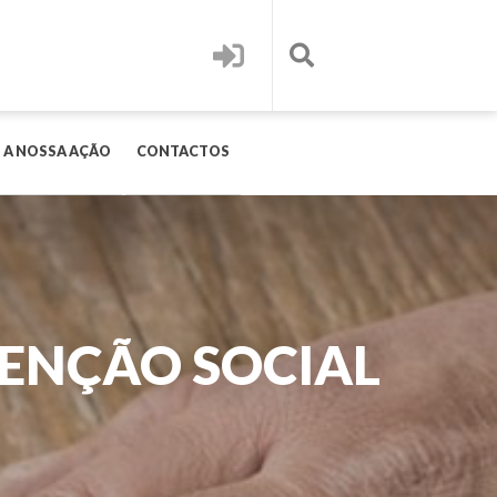
 A NOSSA AÇÃO
CONTACTOS
VENÇÃO SOCIAL