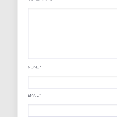
NOME
*
EMAIL
*