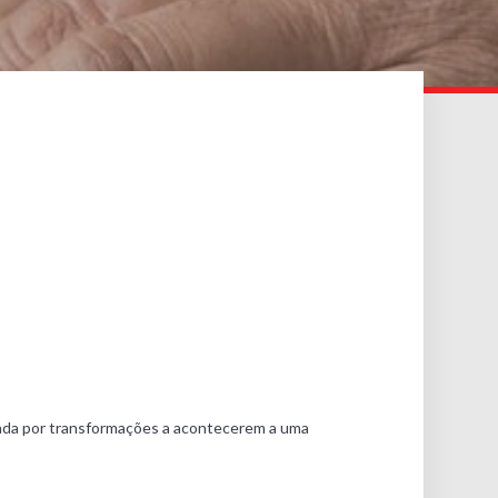
ada por transformações a acontecerem a uma