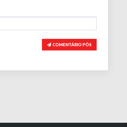
COMENTÁRIO PÓS