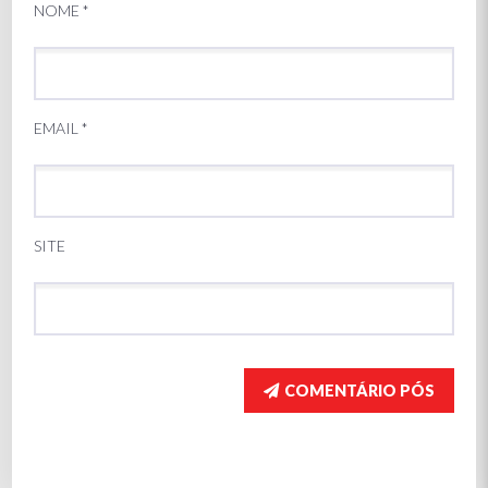
NOME
*
EMAIL
*
SITE
COMENTÁRIO PÓS