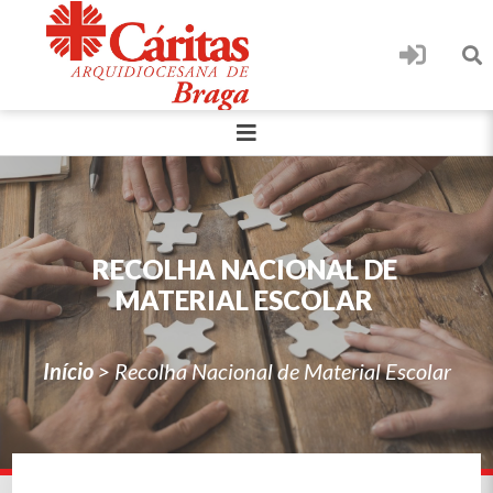
RECOLHA NACIONAL DE
MATERIAL ESCOLAR
Início
>
Recolha Nacional de Material Escolar