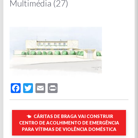
Multimédia (27)
Facebook
Twitter
Email
Print
CÁRITAS DE BRAGA VAI CONSTRUIR
CENTRO DE ACOLHIMENTO DE EMERGÊNCIA
PARA VÍTIMAS DE VIOLÊNCIA DOMÉSTICA