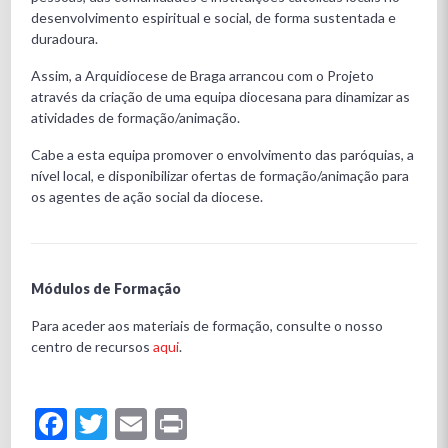
desenvolvimento espiritual e social, de forma sustentada e
duradoura.
Assim, a Arquidiocese de Braga arrancou com o Projeto
através da criação de uma equipa diocesana para dinamizar as
atividades de formação/animação.
Cabe a esta equipa promover o envolvimento das paróquias, a
nível local, e disponibilizar ofertas de formação/animação para
os agentes de ação social da diocese.
Módulos de Formação
Para aceder aos materiais de formação, consulte o nosso
centro de recursos
aqui
.
Facebook
Twitter
Email
Print