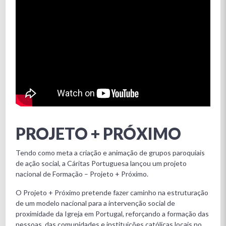
PROJETO + PRÓXIMO
Tendo como meta a criação e animação de grupos paroquiais
de ação social, a Cáritas Portuguesa lançou um projeto
nacional de Formação – Projeto + Próximo.
O Projeto + Próximo pretende fazer caminho na estruturação
de um modelo nacional para a intervenção social de
proximidade da Igreja em Portugal, reforçando a formação das
pessoas, das comunidades e instituições católicas locais no