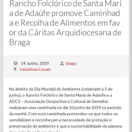
Rancho Folclórico de Santa Mari
a de Adaúfe promove Caminhad
a e Recolha de Alimentos em fav
or da Cáritas Arquidiocesana de
Braga
14 Junho, 2019
braga
Iniciativas Locais
No âmbito do Dia Mundial do Ambiente (celebrado a 5 de
junho), o Rancho Folclórico de Santa Maria de Adaúfe e a
ADCS – Associação Desportiva e Cultural de Semelhe,
realizaram uma caminhada no dia 10 junho de 2019 no período
da manhã. Com esta caminhada pretendeu-se que todos se
sensibilizem e reconheçam a necessidade de proteção e
preservação do ambiente e que a sustentabilidade do planeta