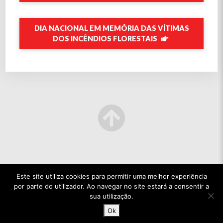
DIA NACIONAL EM MEMÓRIA DAS VÍTIMAS
DOS INCÊNDIOS FLORESTAIS
Este site utiliza cookies para permitir uma melhor experiência
por parte do utilizador. Ao navegar no site estará a consentir a
sua utilização.
Ok
© 2022 TODOS OS DIREITOS RESERVADOS.