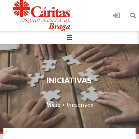
INICIATIVAS
Início
>
Iniciativas