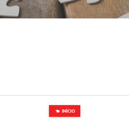
INÍCIO