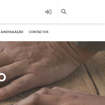
 A NOSSA AÇÃO
CONTACTOS
O