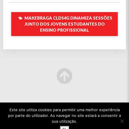
MAKEBRAGA CLDS4G DINAMIZA SESSÕES
JUNTO DOS JOVENS ESTUDANTES DO
ENSINO PROFISSIONAL
Este site utiliza cookies para permitir uma melhor experiência
por parte do utilizador. Ao navegar no site estará a consentir a
sua utilização.