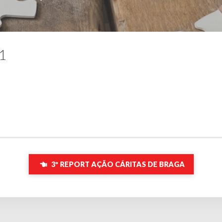
-1
3º REPORT AÇÃO CÁRITAS DE BRAGA