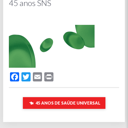
45 anos SNS
Facebook
Twitter
Email
Print
45 ANOS DE SAÚDE UNIVERSAL