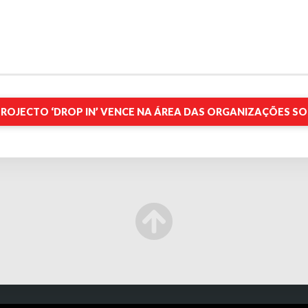
ROJECTO ‘DROP IN’ VENCE NA ÁREA DAS ORGANIZAÇÕES SO