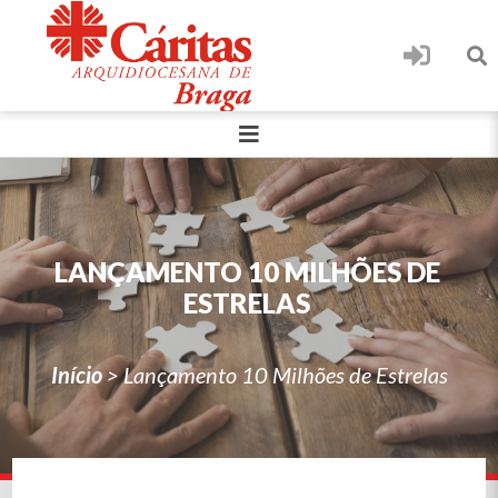
LANÇAMENTO 10 MILHÕES DE
ESTRELAS
Início
>
Lançamento 10 Milhões de Estrelas