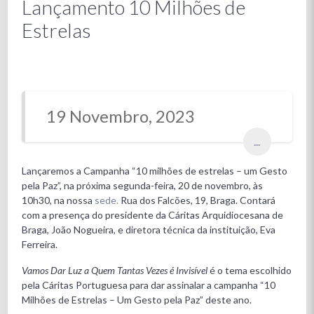
Lançamento 10 Milhões de
Estrelas
19 Novembro, 2023
...
Lançaremos a Campanha “10 milhões de estrelas – um Gesto
pela Paz”, na próxima segunda-feira, 20 de novembro, às
10h30, na nossa
sede.
Rua dos Falcões, 19, Braga. Contará
com a presença do presidente da Cáritas Arquidiocesana de
Braga, João Nogueira, e diretora técnica da instituição, Eva
Ferreira.
Vamos Dar Luz a Quem Tantas Vezes é Invisível
é o tema escolhido
pela Cáritas Portuguesa para dar assinalar a campanha “10
Milhões de Estrelas – Um Gesto pela Paz” deste ano.