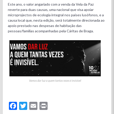
Este ano, o valor angariado com a venda da Vela da Paz
reverte para duas causas, uma nacional que visa apoiar
microprojectos de ecologia integral nos países lusófonos, e a
causa local que, nesta edição, será totalmente direcionada ao
apoio prestado nas despesas de habitação das
pessoas/famílias acompanhadas pela Cáritas de Braga.
Vamos dar luz a quem tantas vezes é invisível
Facebook
Twitter
Email
Print