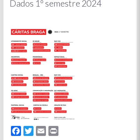
Dados 1º semestre 2024
Facebook
Twitter
Email
Print