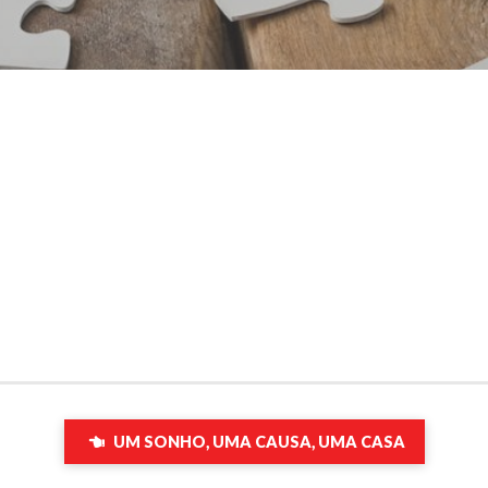
UM SONHO, UMA CAUSA, UMA CASA