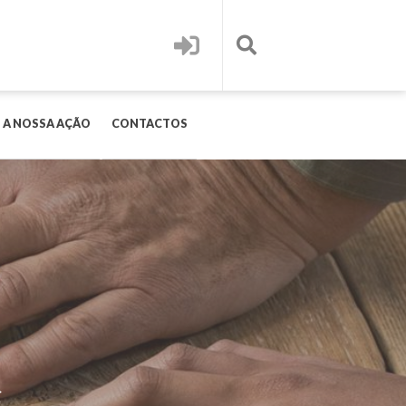
 A NOSSA AÇÃO
CONTACTOS
C