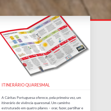
ITINERÁRIO QUARESMAL
A Cáritas Portuguesa oferece, pela primeira vez, um
itinerário de vivência quaresmal. Um caminho
estruturado em quatro pilares – orar, fazer, partilhar e