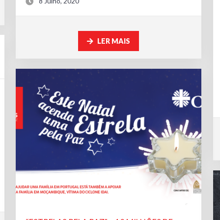
8 Julho, 2020
LER MAIS