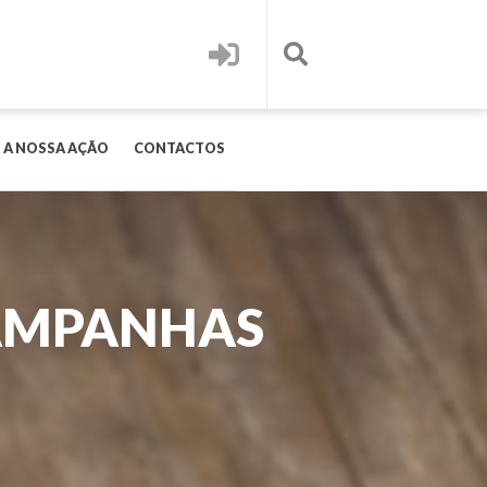
 A NOSSA AÇÃO
CONTACTOS
AMPANHAS