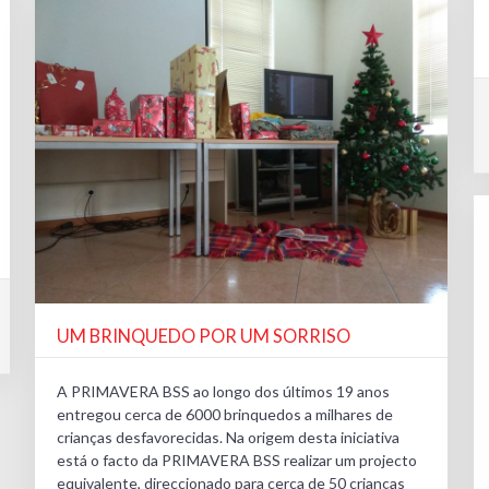
UM BRINQUEDO POR UM SORRISO
A PRIMAVERA BSS ao longo dos últimos 19 anos
entregou cerca de 6000 brinquedos a milhares de
crianças desfavorecidas. Na origem desta iniciativa
está o facto da PRIMAVERA BSS realizar um projecto
equivalente, direccionado para cerca de 50 crianças