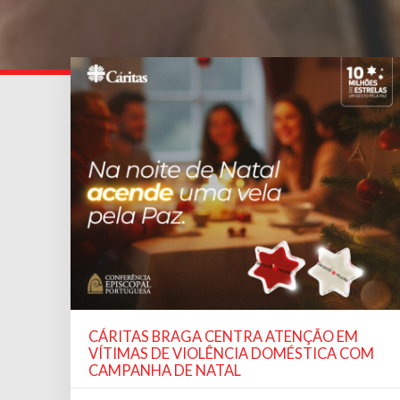
CÁRITAS BRAGA CENTRA ATENÇÃO EM
VÍTIMAS DE VIOLÊNCIA DOMÉSTICA COM
CAMPANHA DE NATAL