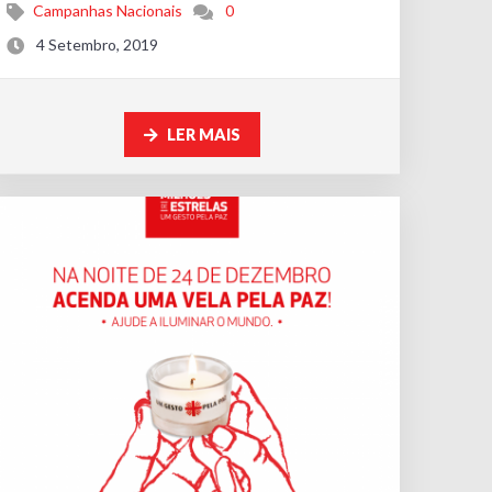
Campanhas Nacionais
0
4 Setembro, 2019
LER MAIS