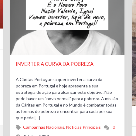
INVERTER A CURVA DA POBREZA
A Cáritas Portuguesa quer inverter a curva da
pobreza em Portugal e hoje apresenta a sua
estratégia de ação para alcançar este objetivo. Não
pode haver um “novo normal” para a pobreza. A missão
da Cáritas em Portugal e no Mundo é combater todas
as formas de pobreza e encontrar para cada pessoa
que pede […]
Campanhas Nacionais
,
Notícias Principais
0