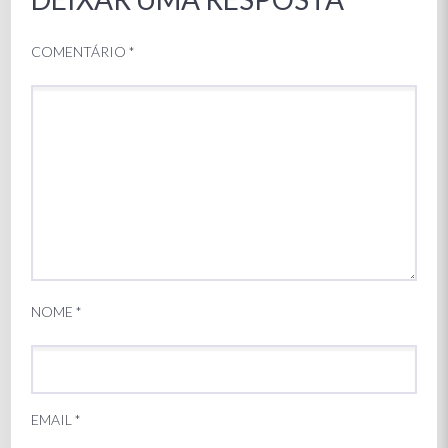
COMENTÁRIO
*
NOME
*
EMAIL
*