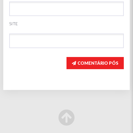
SITE
COMENTÁRIO PÓS