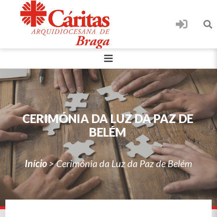
CERIMÓNIA DA LUZ DA PAZ DE
BELÉM
Início
>
Cerimónia da Luz da Paz de Belém