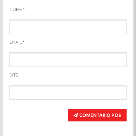
NOME
*
EMAIL
*
SITE
COMENTÁRIO PÓS